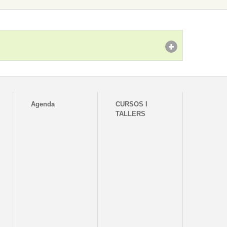
Agenda
CURSOS I
TALLERS