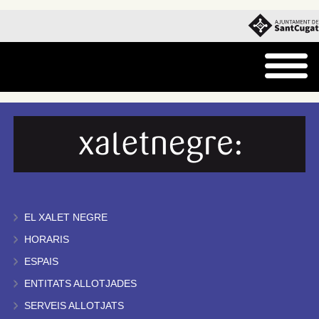
EL XALET NEGRE
HORARIS
ESPAIS
ENTITATS ALLOTJADES
SERVEIS ALLOTJATS