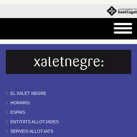
EL XALET NEGRE
HORARIS
ESPAIS
ENTITATS ALLOTJADES
SERVEIS ALLOTJATS