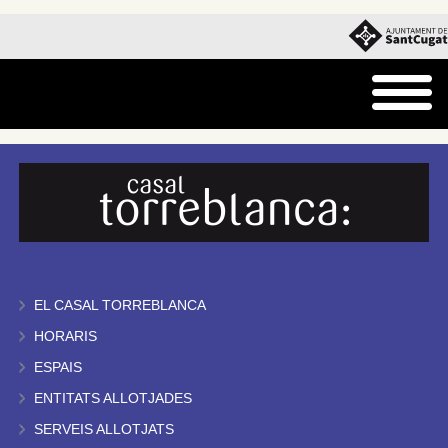
EL CASAL TORREBLANCA
HORARIS
ESPAIS
ENTITATS ALLOTJADES
SERVEIS ALLOTJATS