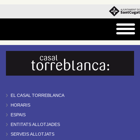
EL CASAL TORREBLANCA
HORARIS
ESPAIS
ENTITATS ALLOTJADES
SERVEIS ALLOTJATS