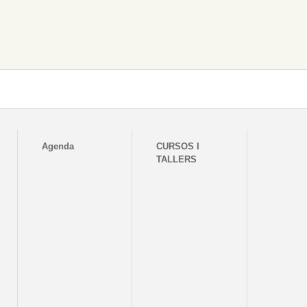
Agenda
CURSOS I
TALLERS