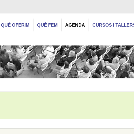
QUÈ OFERIM
QUÈ FEM
AGENDA
CURSOS I TALLER