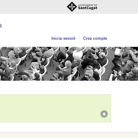
S
Inicia sessió
Crea compte