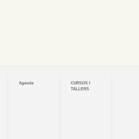
Agenda
CURSOS I
TALLERS