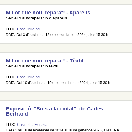
Millor que nou, reparat! - Aparells
Servei d'autoreparació d'aparells
LLOC:
Casal Mira-sol
DATA: Del 3 d'octubre al 12 de desembre de 2024, a les 15.30 h
Millor que nou, reparat! - Tèxtil
Servei d'autoreparació tèxtil
LLOC:
Casal Mira-sol
DATA: Del 10 d'octubre al 19 de desembre de 2024, a les 15.30 h
Exposició. "Sols a la ciutat", de Carles
Bertrand
LLOC:
Casino La Floresta
DATA: Del 18 de novembre de 2024 al 18 de gener de 2025, a les 16 h