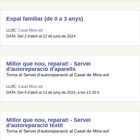
Espai familiar (de 0 a 3 anys)
LLOC:
Casal Mira-sol
DATA: Del 2 d'abril al 22 de juny de 2024
Millor que nou, reparat! - Servei
d'autoreparació d'aparells
Torna el Servei d'autoreparació al Casal de Mira-sol
LLOC:
Casal Mira-sol
DATA: Del 4 d'abril al 13 de juny de 2024, a les 15.30 h
Millor que nou, reparat! - Servei
d'autoreparació tèxtil
Torna el Servei d'autoreparació al Casal de Mira-sol