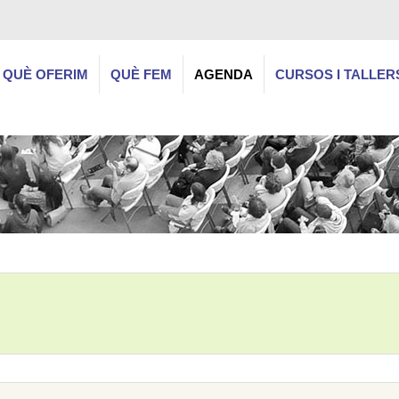
QUÈ OFERIM
QUÈ FEM
AGENDA
CURSOS I TALLER