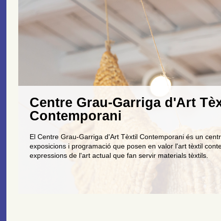
Centre Grau-Garriga d'Art Tèx
Contemporani
El Centre Grau-Garriga d'Art Tèxtil Contemporani és un centr
exposicions i programació que posen en valor l'art tèxtil cont
expressions de l'art actual que fan servir materials tèxtils.