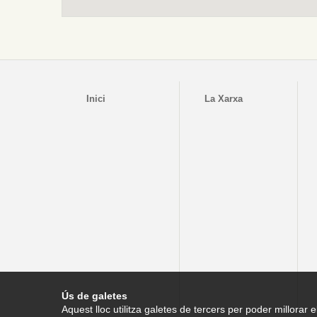
Inici
La Xarxa
Ús de galetes
Aquest lloc utilitza galetes de tercers per poder millorar e