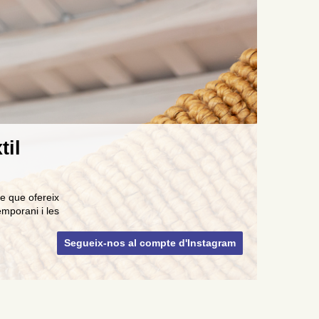
til
e que ofereix
emporani i les
Segueix-nos al compte d'Instagram