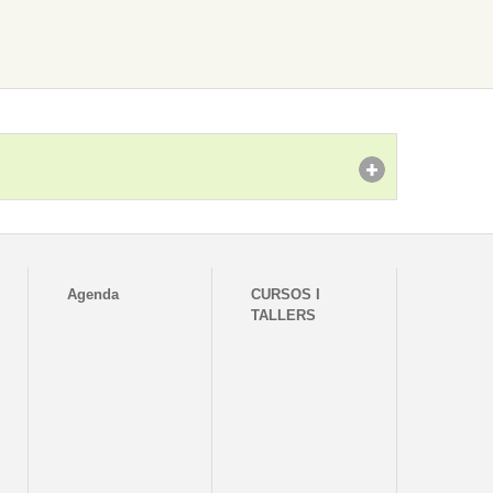
Agenda
CURSOS I
TALLERS