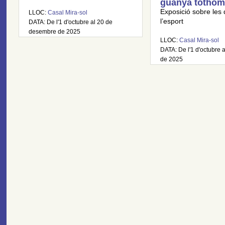
guanya tothom
Exposició sobre les 
LLOC:
Casal Mira-sol
l’esport
DATA: De l'1 d'octubre al 20 de
desembre de 2025
LLOC:
Casal Mira-sol
DATA: De l'1 d'octubre a
de 2025