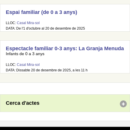
Espai familiar (de 0 a 3 anys)
LLOC:
Casal Mira-sol
DATA: De l'1 d'octubre al 20 de desembre de 2025
Espectacle familiar 0-3 anys: La Granja Menuda
Infants de 0 a 3 anys
LLOC:
Casal Mira-sol
DATA: Dissabte 20 de desembre de 2025, a les 11 h
Cerca d'actes