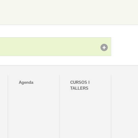
Agenda
CURSOS I
TALLERS