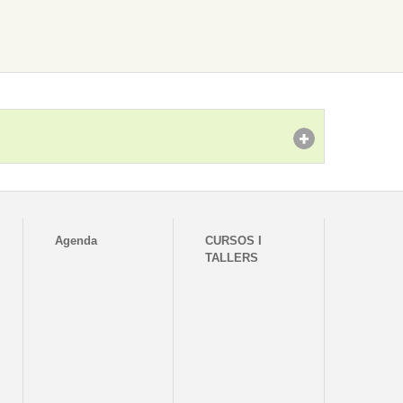
Agenda
CURSOS I
TALLERS