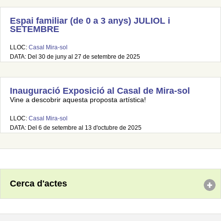
Espai familiar (de 0 a 3 anys) JULIOL i
SETEMBRE
LLOC:
Casal Mira-sol
DATA: Del 30 de juny al 27 de setembre de 2025
Inauguració Exposició al Casal de Mira-sol
Vine a descobrir aquesta proposta artística!
LLOC:
Casal Mira-sol
DATA: Del 6 de setembre al 13 d'octubre de 2025
Cerca d'actes