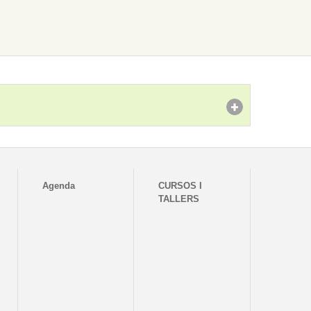
Agenda
CURSOS I
TALLERS