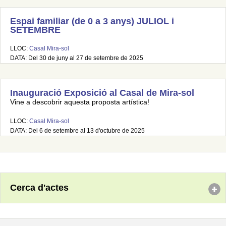
Espai familiar (de 0 a 3 anys) JULIOL i
SETEMBRE
LLOC:
Casal Mira-sol
DATA: Del 30 de juny al 27 de setembre de 2025
Inauguració Exposició al Casal de Mira-sol
Vine a descobrir aquesta proposta artística!
LLOC:
Casal Mira-sol
DATA: Del 6 de setembre al 13 d'octubre de 2025
Cerca d'actes