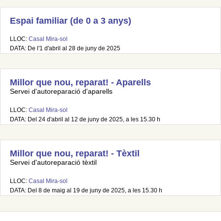
Espai familiar (de 0 a 3 anys)
LLOC:
Casal Mira-sol
DATA: De l'1 d'abril al 28 de juny de 2025
Millor que nou, reparat! - Aparells
Servei d'autoreparació d'aparells
LLOC:
Casal Mira-sol
DATA: Del 24 d'abril al 12 de juny de 2025, a les 15.30 h
Millor que nou, reparat! - Tèxtil
Servei d'autoreparació tèxtil
LLOC:
Casal Mira-sol
DATA: Del 8 de maig al 19 de juny de 2025, a les 15.30 h