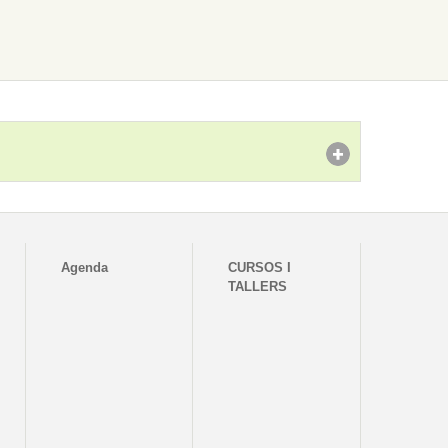
Agenda
CURSOS I
TALLERS