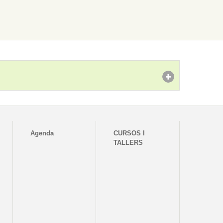
Agenda
CURSOS I
TALLERS