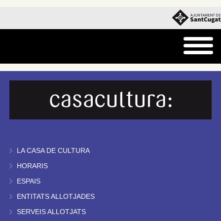
LA CASA DE CULTURA
HORARIS
ESPAIS
ENTITATS ALLOTJADES
SERVEIS ALLOTJATS