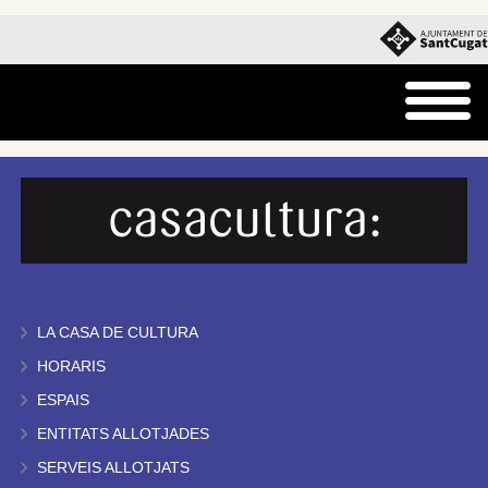
LA CASA DE CULTURA
HORARIS
ESPAIS
ENTITATS ALLOTJADES
SERVEIS ALLOTJATS