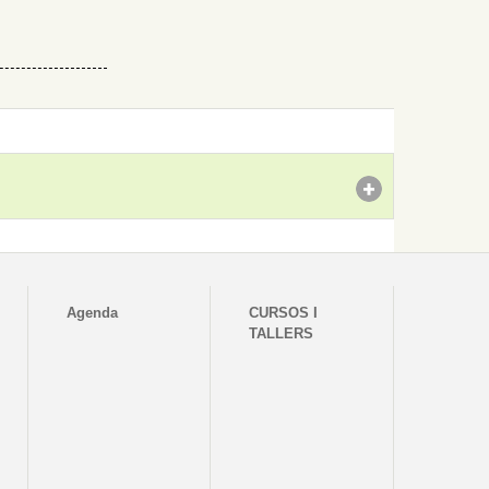
Agenda
CURSOS I
TALLERS