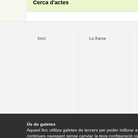
Cerca d'actes
Inici
La Xarxa
Ús de galetes
Aquest lloc utilitza galetes de tercers per poder millorar e
continues navegant sense canviar la teva configuració co