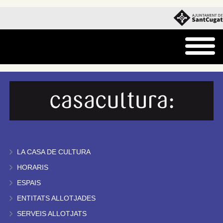
LA CASA DE CULTURA
HORARIS
ESPAIS
ENTITATS ALLOTJADES
SERVEIS ALLOTJATS