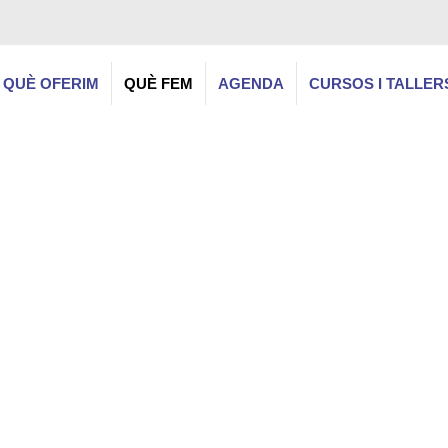
QUÈ OFERIM
QUÈ FEM
AGENDA
CURSOS I TALLER