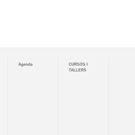
Agenda
CURSOS I
TALLERS