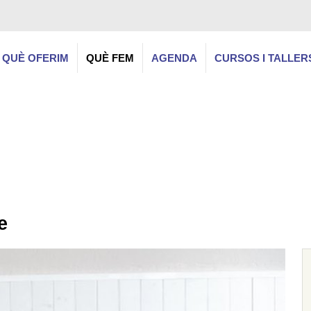
QUÈ OFERIM
QUÈ FEM
AGENDA
CURSOS I TALLER
e