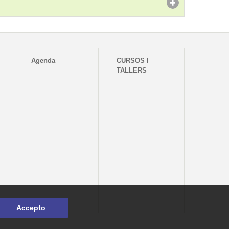
Agenda
CURSOS I
TALLERS
Accepto