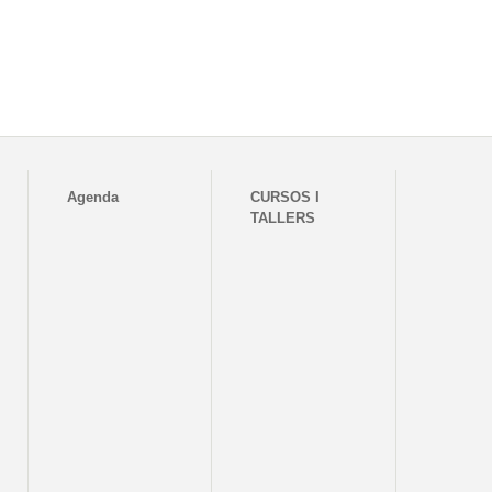
Agenda
CURSOS I
TALLERS