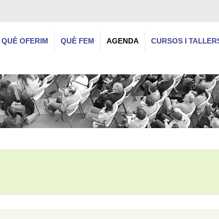
QUÈ OFERIM
QUÈ FEM
AGENDA
CURSOS I TALLER