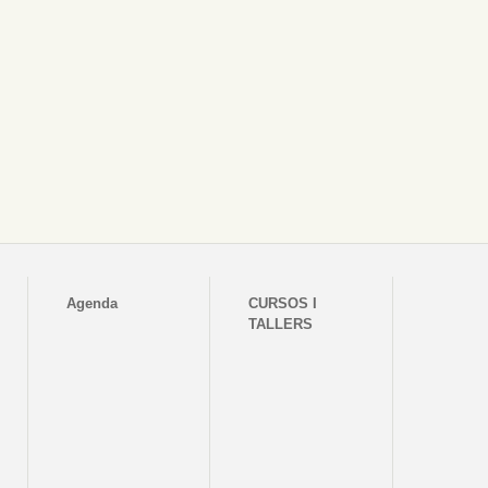
Agenda
CURSOS I
TALLERS