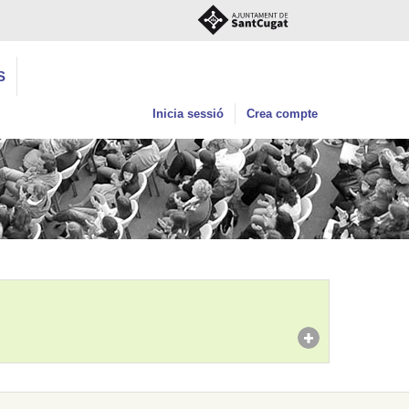
S
Inicia sessió
Crea compte