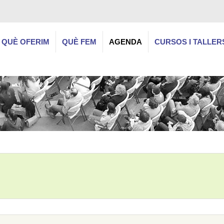
QUÈ OFERIM
QUÈ FEM
AGENDA
CURSOS I TALLER