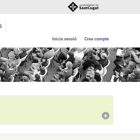
S
Inicia sessió
Crea compte