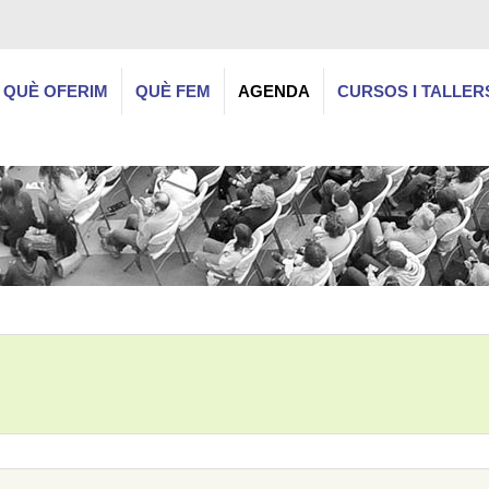
QUÈ OFERIM
QUÈ FEM
AGENDA
CURSOS I TALLER