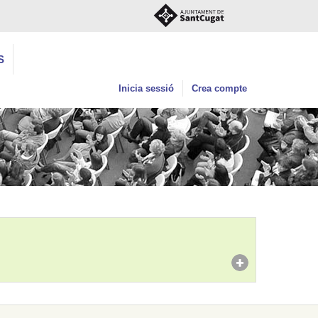
S
Inicia sessió
Crea compte