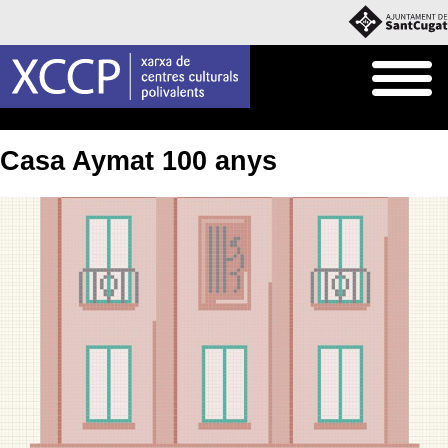
Inici
Agenda
Casa Aymat 100 anys