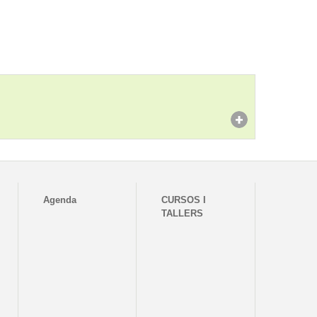
Agenda
CURSOS I
TALLERS