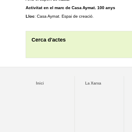
Activitat en el marc de Casa Aymat. 100 anys
Lloc
: Casa Aymat. Espai de creació.
Cerca d'actes
Inici
La Xarxa