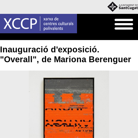
Inici
Agenda
Inauguració d'exposició.
"Overall", de Mariona Berenguer