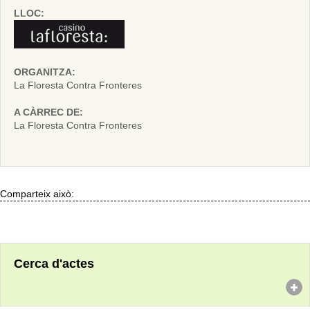
LLOC:
ORGANITZA:
La Floresta Contra Fronteres
A CÀRREC DE:
La Floresta Contra Fronteres
Comparteix això:
Cerca d'actes