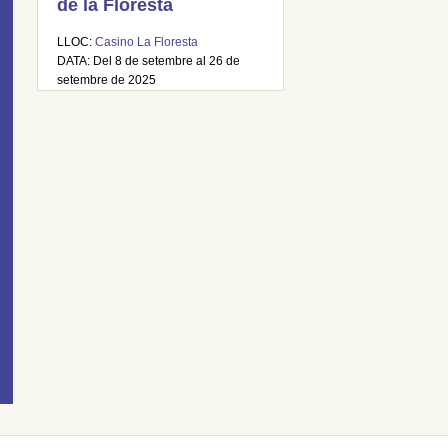
de la Floresta
LLOC:
Casino La Floresta
DATA: Del 8 de setembre al 26 de
setembre de 2025