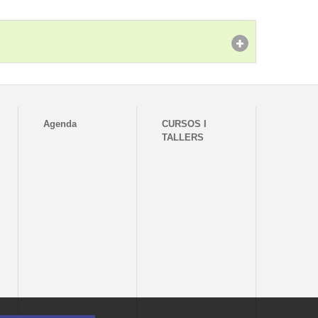
Agenda
CURSOS I
TALLERS