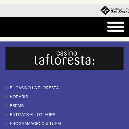
EL CASINO LA FLORESTA
HORARIS
ESPAIS
ENTITATS ALLOTJADES
PROGRAMACIÓ CULTURAL