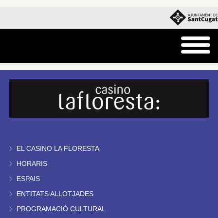
EL CASINO LA FLORESTA
HORARIS
ESPAIS
ENTITATS ALLOTJADES
PROGRAMACIÓ CULTURAL