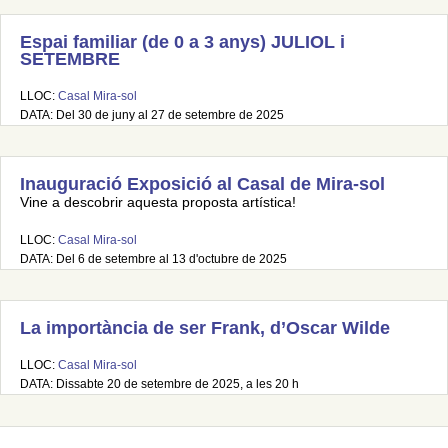
Espai familiar (de 0 a 3 anys) JULIOL i
SETEMBRE
LLOC:
Casal Mira-sol
DATA: Del 30 de juny al 27 de setembre de 2025
Inauguració Exposició al Casal de Mira-sol
Vine a descobrir aquesta proposta artística!
LLOC:
Casal Mira-sol
DATA: Del 6 de setembre al 13 d'octubre de 2025
La importància de ser Frank, d’Oscar Wilde
LLOC:
Casal Mira-sol
DATA: Dissabte 20 de setembre de 2025, a les 20 h