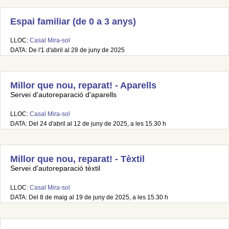
Espai familiar (de 0 a 3 anys)
LLOC:
Casal Mira-sol
DATA: De l'1 d'abril al 28 de juny de 2025
Millor que nou, reparat! - Aparells
Servei d'autoreparació d'aparells
LLOC:
Casal Mira-sol
DATA: Del 24 d'abril al 12 de juny de 2025, a les 15.30 h
Millor que nou, reparat! - Tèxtil
Servei d'autoreparació tèxtil
LLOC:
Casal Mira-sol
DATA: Del 8 de maig al 19 de juny de 2025, a les 15.30 h