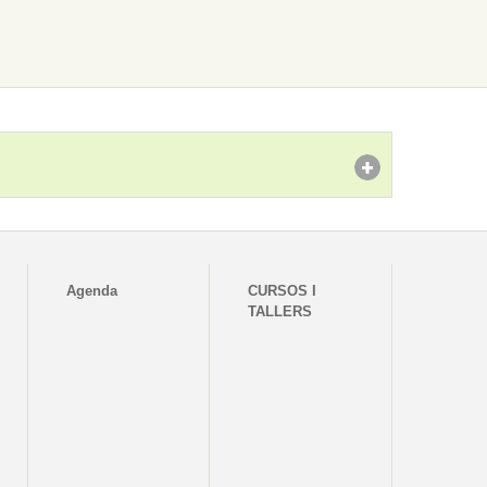
Agenda
CURSOS I
TALLERS