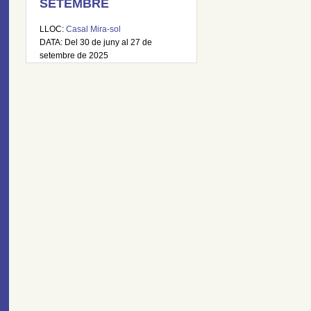
SETEMBRE
LLOC:
Casal Mira-sol
DATA: Del 30 de juny al 27 de
setembre de 2025