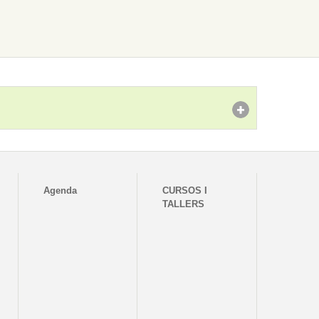
Agenda
CURSOS I
TALLERS