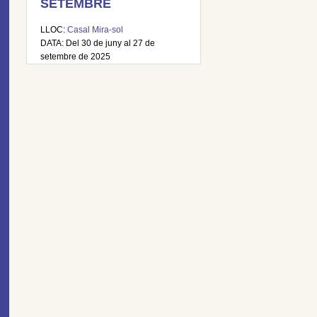
SETEMBRE
LLOC:
Casal Mira-sol
DATA: Del 30 de juny al 27 de
setembre de 2025