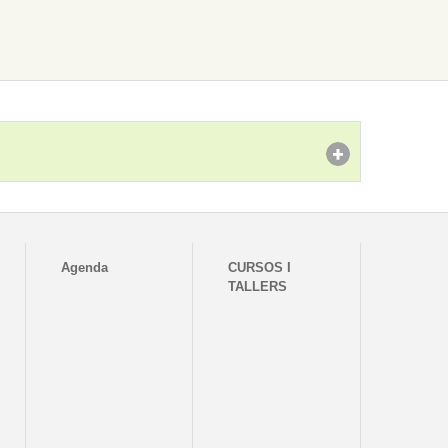
Agenda
CURSOS I
TALLERS