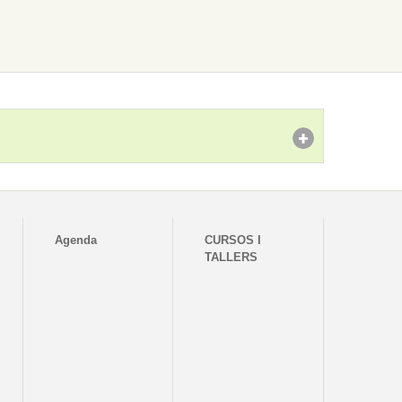
Agenda
CURSOS I
TALLERS