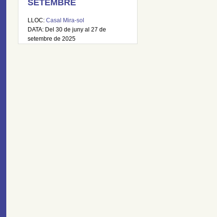
SETEMBRE
LLOC:
Casal Mira-sol
DATA: Del 30 de juny al 27 de
setembre de 2025