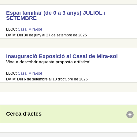
Espai familiar (de 0 a 3 anys) JULIOL i
SETEMBRE
LLOC:
Casal Mira-sol
DATA: Del 30 de juny al 27 de setembre de 2025
Inauguració Exposició al Casal de Mira-sol
Vine a descobrir aquesta proposta artística!
LLOC:
Casal Mira-sol
DATA: Del 6 de setembre al 13 d'octubre de 2025
Cerca d'actes