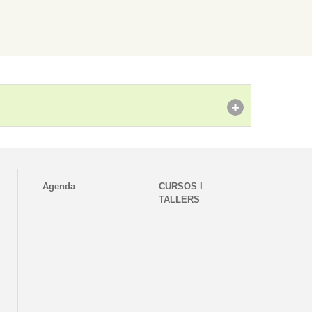
Agenda
CURSOS I
TALLERS