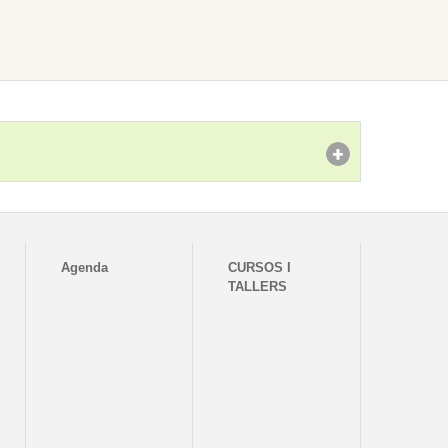
Agenda
CURSOS I
TALLERS