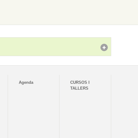
Agenda
CURSOS I
TALLERS